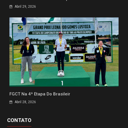
Abril 29, 2026
FGCT Na 4ª Etapa Do Brasileir
Abril 28, 2026
CONTATO