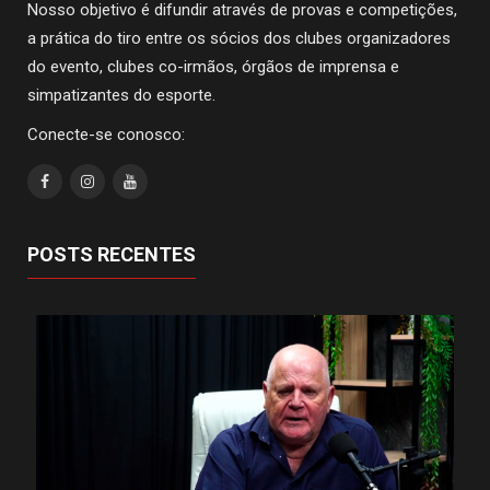
Nosso objetivo é difundir através de provas e competições,
a prática do tiro entre os sócios dos clubes organizadores
do evento, clubes co-irmãos, órgãos de imprensa e
simpatizantes do esporte.
Conecte-se conosco:
POSTS RECENTES