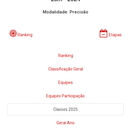
Modalidade: Precisão
Ranking
Etapas
Ranking
Classificação Geral
Equipes
Equipes Participação
Classes 2025
Geral Ano