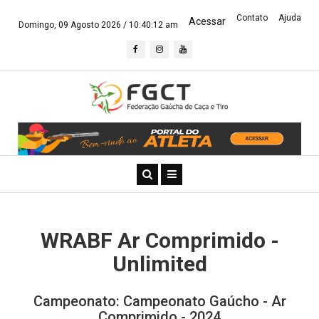
Contato
Ajuda
Acessar
Domingo, 09 Agosto 2026 /
10:40:12 am
WRABF Ar Comprimido -
Unlimited
Campeonato: Campeonato Gaúcho - Ar
Comprimido - 2024