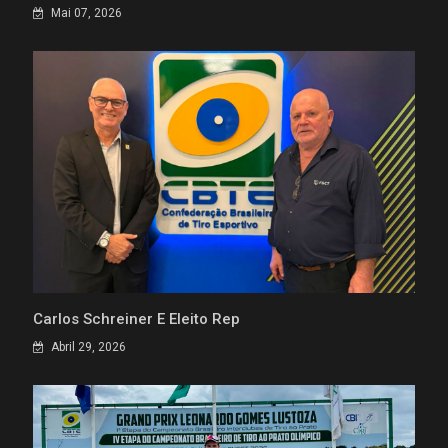
Mai 07, 2026
Carlos Schreiner É Eleito Rep
Abril 29, 2026