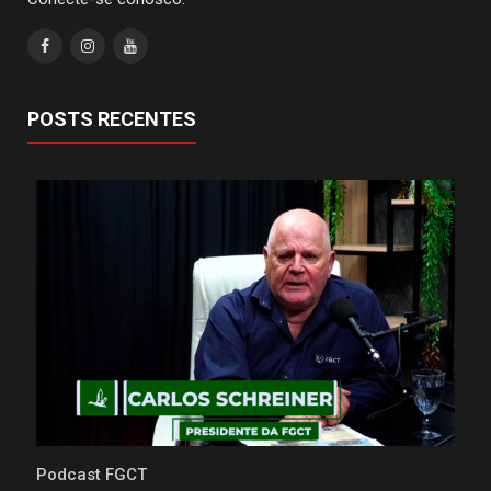
POSTS RECENTES
Podcast FGCT