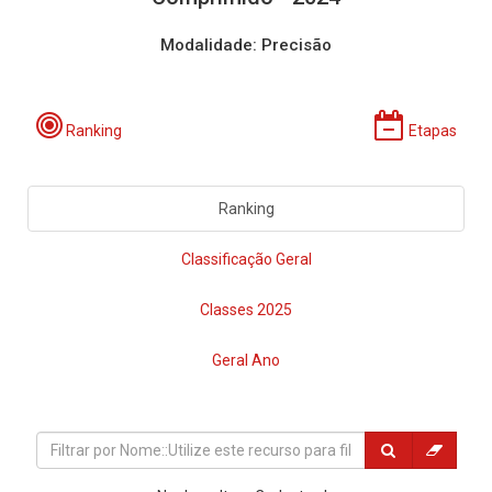
Modalidade: Precisão
Ranking
Etapas
Ranking
Classificação Geral
Classes 2025
Geral Ano