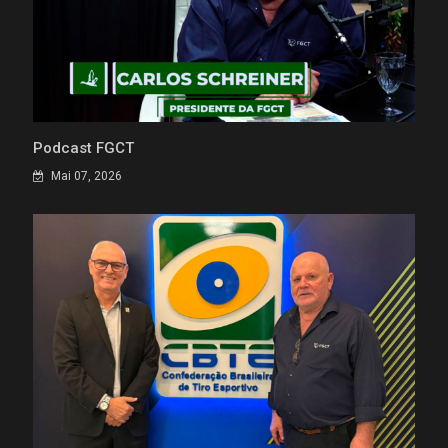
Podcast FGCT
Mai 07, 2026