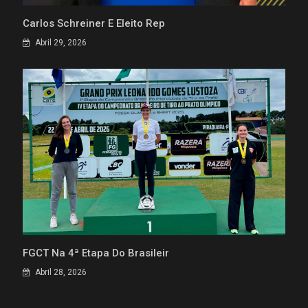
Carlos Schreiner É Eleito Rep
Abril 29, 2026
FGCT Na 4ª Etapa Do Brasileir
Abril 28, 2026