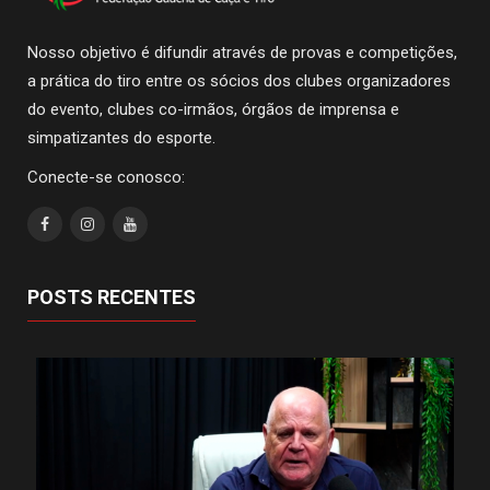
Nosso objetivo é difundir através de provas e competições,
a prática do tiro entre os sócios dos clubes organizadores
do evento, clubes co-irmãos, órgãos de imprensa e
simpatizantes do esporte.
Conecte-se conosco:
POSTS RECENTES