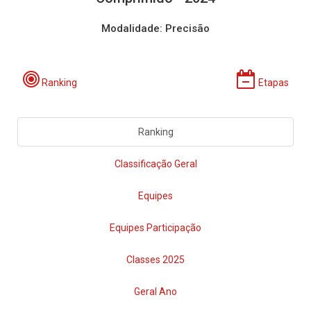
Modalidade: Precisão
Ranking
Etapas
Ranking
Classificação Geral
Equipes
Equipes Participação
Classes 2025
Geral Ano