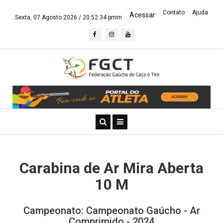
Contato
Ajuda
Acessar
Sexta, 07 Agosto 2026 /
20:52:34 pmm
Carabina de Ar Mira Aberta
10 M
Campeonato: Campeonato Gaúcho - Ar
Comprimido - 2024