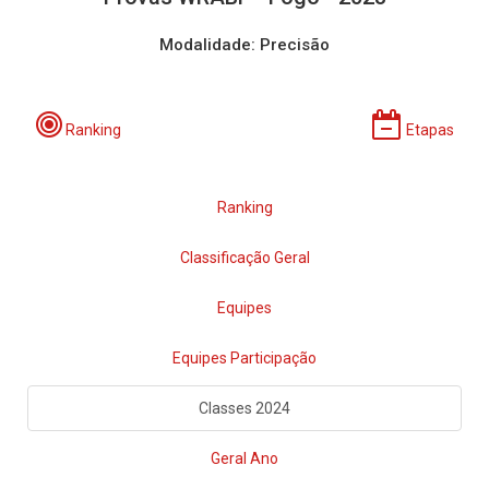
Modalidade: Precisão
Ranking
Etapas
Ranking
Classificação Geral
Equipes
Equipes Participação
Classes 2024
Geral Ano