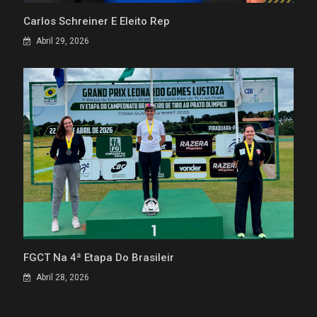
Carlos Schreiner É Eleito Rep
Abril 29, 2026
FGCT Na 4ª Etapa Do Brasileir
Abril 28, 2026