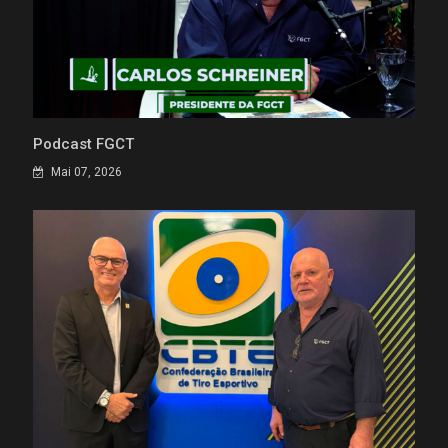
Podcast FGCT
Mai 07, 2026