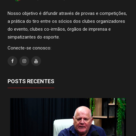
Nosso objetivo é difundir através de provas e competições,
a prática do tiro entre os sócios dos clubes organizadores
do evento, clubes co-irmãos, órgãos de imprensa e
simpatizantes do esporte.
Conecte-se conosco:
POSTS RECENTES