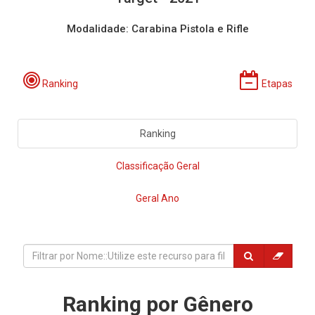
Modalidade: Carabina Pistola e Rifle
Ranking
Etapas
Ranking
Classificação Geral
Geral Ano
Ranking por Gênero