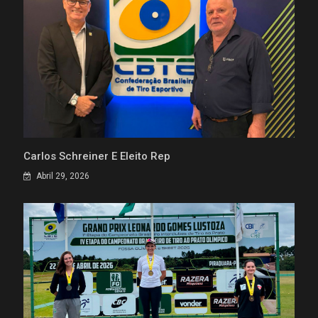
Carlos Schreiner É Eleito Rep
Abril 29, 2026