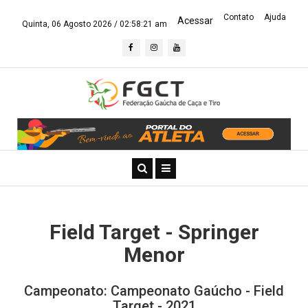
Contato
Ajuda
Acessar
Quinta, 06 Agosto 2026 /
02:58:21 am
Field Target - Springer
Menor
Campeonato: Campeonato Gaúcho - Field
Target - 2021