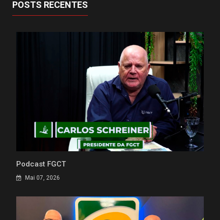
POSTS RECENTES
Podcast FGCT
Mai 07, 2026