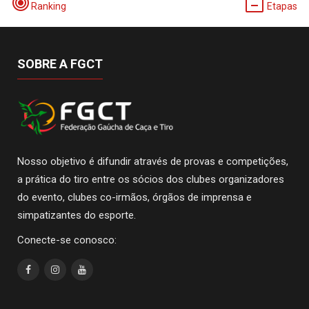
Ranking
Etapas
SOBRE A FGCT
Nosso objetivo é difundir através de provas e competições,
a prática do tiro entre os sócios dos clubes organizadores
do evento, clubes co-irmãos, órgãos de imprensa e
simpatizantes do esporte.
Conecte-se conosco: