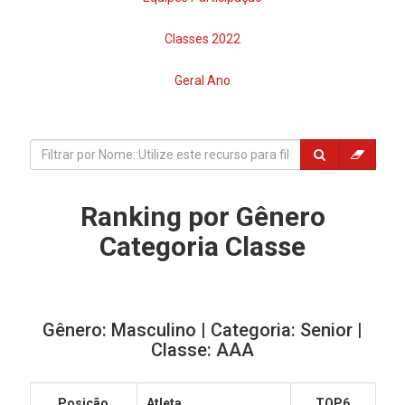
Classes 2022
Geral Ano
Ranking por Gênero
Categoria Classe
Gênero: Masculino | Categoria: Senior |
Classe: AAA
Posição
Atleta
TOP6