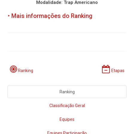
Modalidade: Trap Americano
‣ Mais informações do Ranking
Ranking
Etapas
Ranking
Classificação Geral
Equipes
Equipes Participação