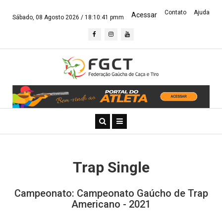
Contato
Ajuda
Acessar
Sábado, 08 Agosto 2026 /
18:10:42 pmm
Trap Single
Campeonato: Campeonato Gaúcho de Trap
Americano - 2021