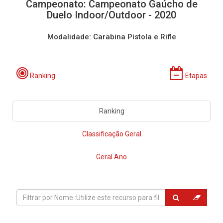
Campeonato: Campeonato Gaúcho de
Duelo Indoor/Outdoor - 2020
Modalidade: Carabina Pistola e Rifle
Ranking
Etapas
Ranking
Classificação Geral
Geral Ano