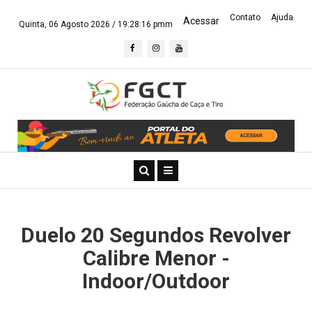
Contato
Ajuda
Acessar
Quinta, 06 Agosto 2026 /
19:28:17 pmm
Duelo 20 Segundos Revolver
Calibre Menor -
Indoor/Outdoor