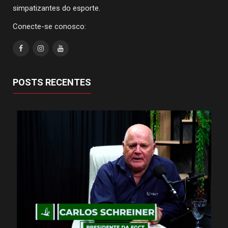
simpatizantes do esporte.
Conecte-se conosco:
POSTS RECENTES