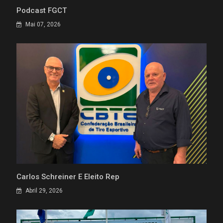
Podcast FGCT
Mai 07, 2026
Carlos Schreiner É Eleito Rep
Abril 29, 2026