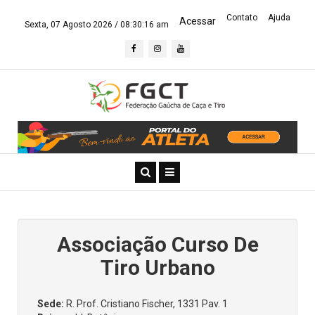
Contato
Ajuda
Acessar
Sexta, 07 Agosto 2026 /
08:30:16 am
Associação Curso De
Tiro Urbano
Sede:
R. Prof. Cristiano Fischer, 1331 Pav. 1