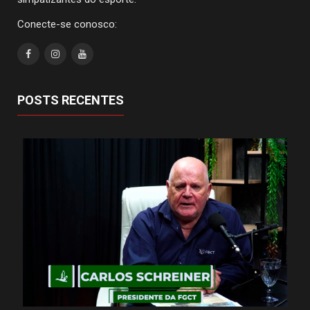
Conecte-se conosco:
POSTS RECENTES