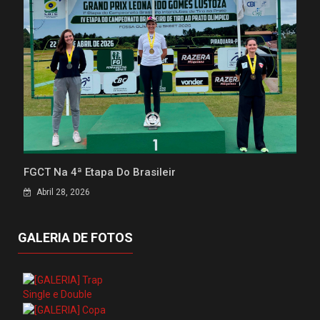
FGCT Na 4ª Etapa Do Brasileir
Abril 28, 2026
GALERIA DE FOTOS