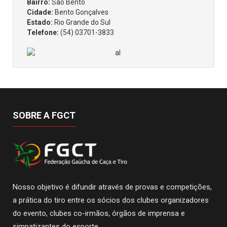
Bairro:
São Bento
Cidade:
Bento Gonçalves
Estado:
Rio Grande do Sul
Telefone:
(54) 03701-3833
SOBRE A FGCT
Nosso objetivo é difundir através de provas e competições,
a prática do tiro entre os sócios dos clubes organizadores
do evento, clubes co-irmãos, órgãos de imprensa e
simpatizantes do esporte.