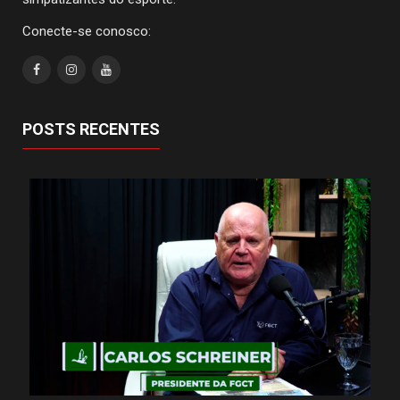
Conecte-se conosco:
POSTS RECENTES