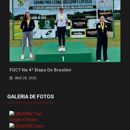
FGCT Na 4ª Etapa Do Brasileir
Abril 28, 2026
GALERIA DE FOTOS