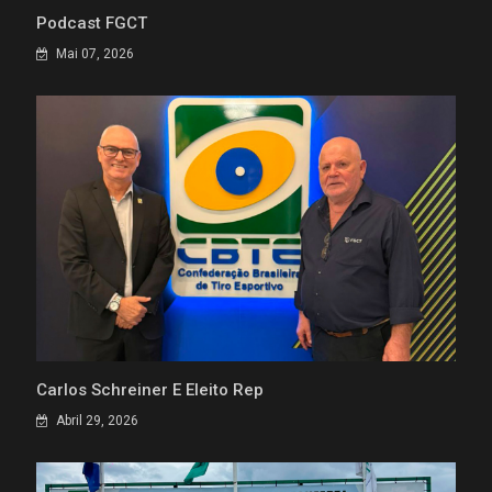
Podcast FGCT
Mai 07, 2026
Carlos Schreiner É Eleito Rep
Abril 29, 2026