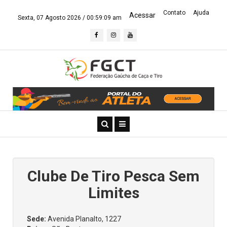
Contato
Ajuda
Acessar
Sexta, 07 Agosto 2026 /
00:59:09 am
Clube De Tiro Pesca Sem
Limites
Sede:
Avenida Planalto, 1227