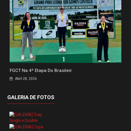
FGCT Na 4ª Etapa Do Brasileir
Abril 28, 2026
GALERIA DE FOTOS