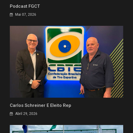
Podcast FGCT
Mai 07, 2026
Carlos Schreiner É Eleito Rep
Abril 29, 2026