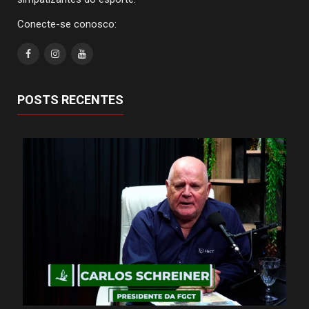
Conecte-se conosco:
POSTS RECENTES